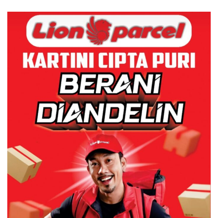
Juta
Centre