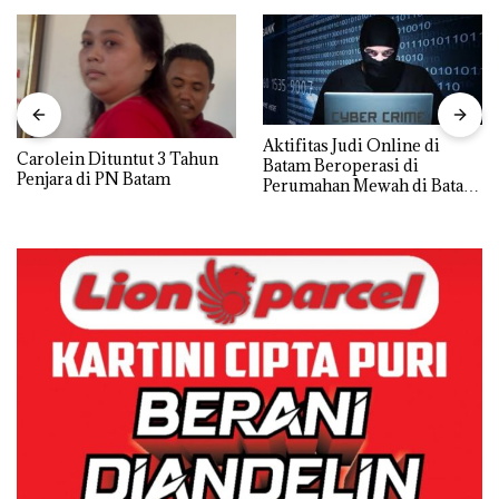
Aktifitas Judi Online di
Carolein Dituntut 3 Tahun
Batam Beroperasi di
Penjara di PN Batam
Perumahan Mewah di Batam
Center