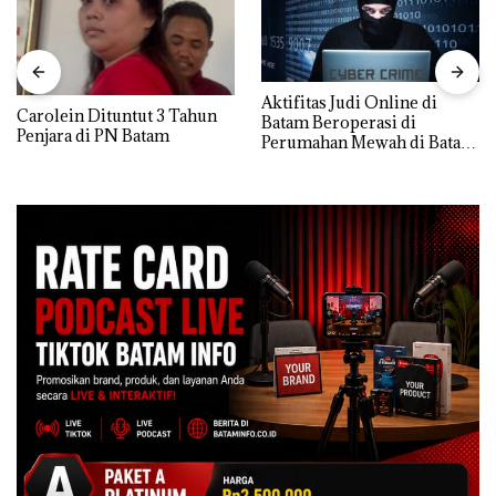
Aktifitas Judi Online di
Carolein Dituntut 3 Tahun
Batam Beroperasi di
Penjara di PN Batam
Perumahan Mewah di Batam
Center