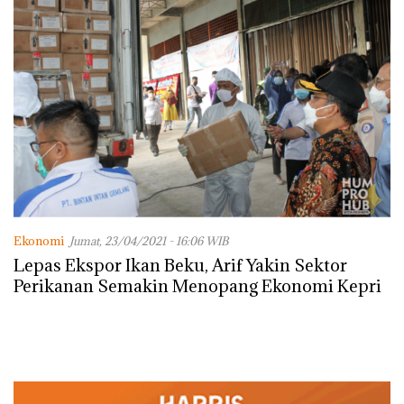
Ekonomi
Jumat, 23/04/2021 - 16:06 WIB
Lepas Ekspor Ikan Beku, Arif Yakin Sektor
Perikanan Semakin Menopang Ekonomi Kepri