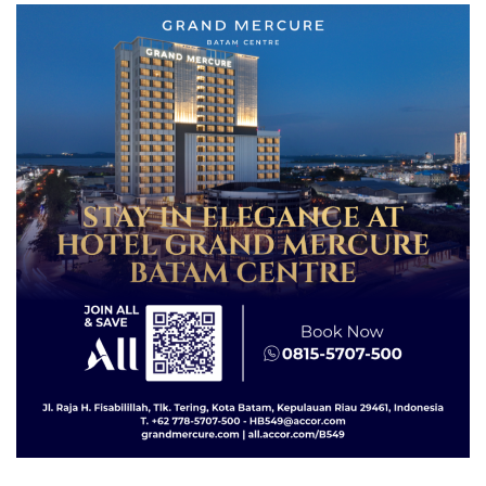
dengan Konservasi