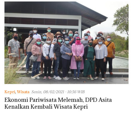
dengan Konservasi
Kepri
,
Wisata
Senin, 08/02/2021 - 10:56 WIB
Ekonomi Pariwisata Melemah, DPD Asita
Kenalkan Kembali Wisata Kepri