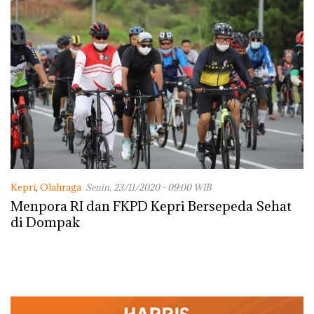
Kepri
,
Olahraga
Senin, 23/11/2020 - 09:00 WIB
Menpora RI dan FKPD Kepri Bersepeda Sehat
di Dompak