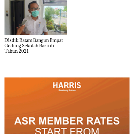
Disdik Batam Bangun Empat
Gedung Sekolah Baru di
Tahun 2021