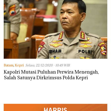
Batam
,
Kepri
Selasa, 22/12/2020 - 10:49 WIB
Kapolri Mutasi Puluhan Perwira Menengah,
Salah Satunya Dirkrimsus Polda Kepri