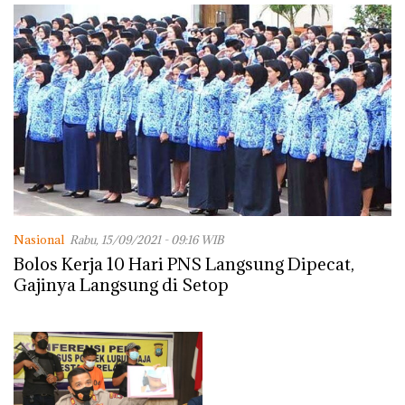
Nasional
Rabu, 15/09/2021 - 09:16 WIB
Bolos Kerja 10 Hari PNS Langsung Dipecat,
Gajinya Langsung di Setop