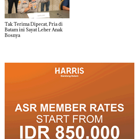
Tak Terima Dipecat, Pria di
Batam ini Sayat Leher Anak
Bosnya