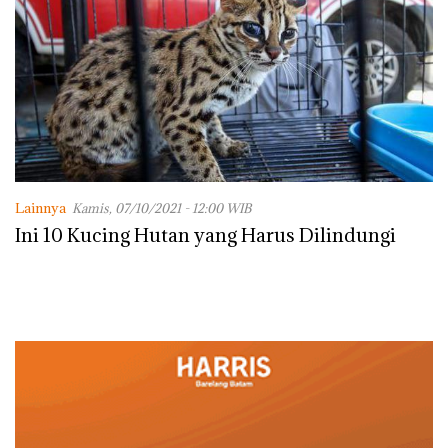
Lainnya
Kamis, 07/10/2021 - 12:00 WIB
Ini 10 Kucing Hutan yang Harus Dilindungi