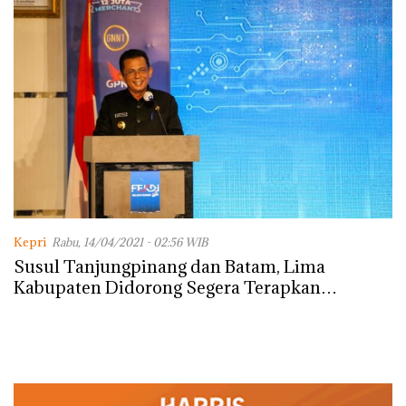
Kepri
Rabu, 14/04/2021 - 02:56 WIB
Susul Tanjungpinang dan Batam, Lima
Kabupaten Didorong Segera Terapkan
Digitalisasi Transaksi di Kepri