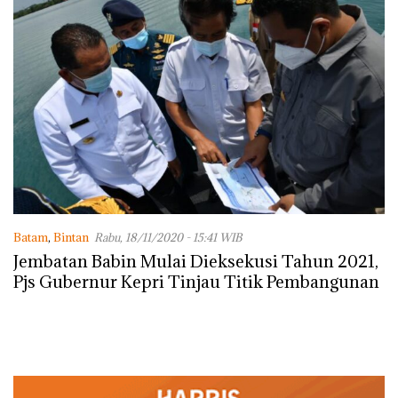
Batam
,
Bintan
Rabu, 18/11/2020 - 15:41 WIB
Jembatan Babin Mulai Dieksekusi Tahun 2021,
Pjs Gubernur Kepri Tinjau Titik Pembangunan