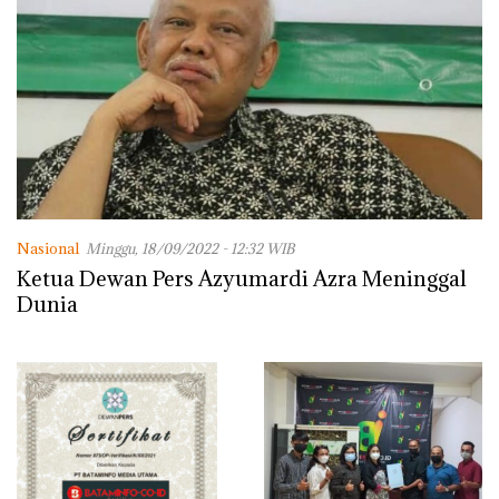
Nasional
Minggu, 18/09/2022 - 12:32 WIB
Ketua Dewan Pers Azyumardi Azra Meninggal
Dunia