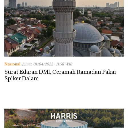
Nasional
Jumat, 01/04/2022 - 11:58 WIB
Surat Edaran DMI, Ceramah Ramadan Pakai
Spiker Dalam