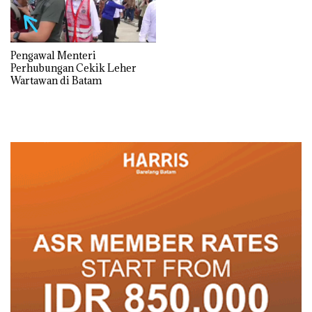
Pengawal Menteri
Perhubungan Cekik Leher
Wartawan di Batam