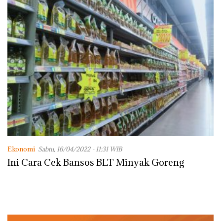
Ekonomi
Sabtu, 16/04/2022 - 11:31 WIB
Ini Cara Cek Bansos BLT Minyak Goreng