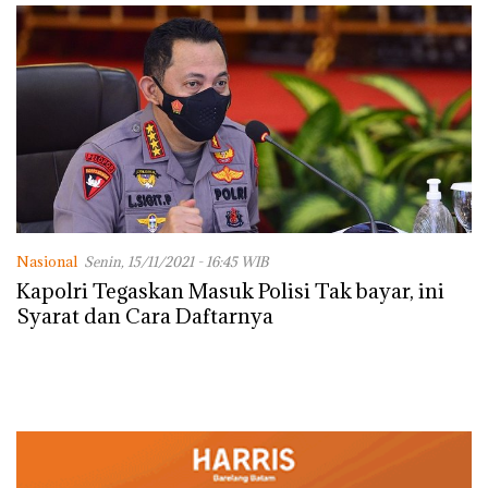
dengan Konservasi
Nasional
Senin, 15/11/2021 - 16:45 WIB
Kapolri Tegaskan Masuk Polisi Tak bayar, ini
Syarat dan Cara Daftarnya