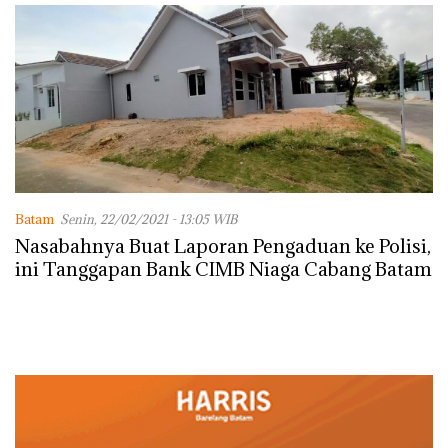
Batam
Senin, 22/02/2021 - 13:05 WIB
Nasabahnya Buat Laporan Pengaduan ke Polisi,
ini Tanggapan Bank CIMB Niaga Cabang Batam