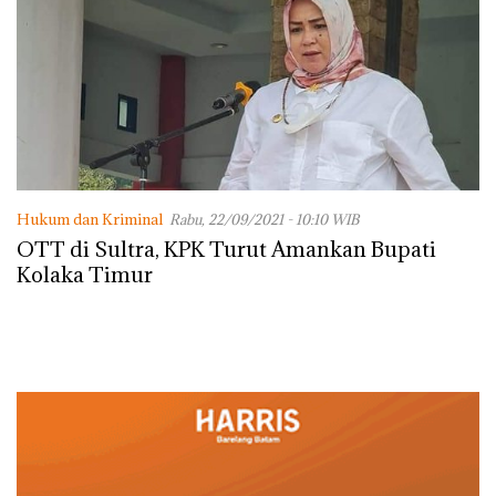
Hukum dan Kriminal
Rabu, 22/09/2021 - 10:10 WIB
OTT di Sultra, KPK Turut Amankan Bupati
Kolaka Timur