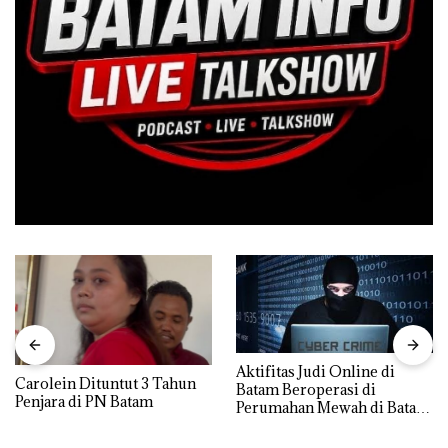
Aktifitas Judi Online di
Carolein Dituntut 3 Tahun
Batam Beroperasi di
Penjara di PN Batam
Perumahan Mewah di Batam
Center