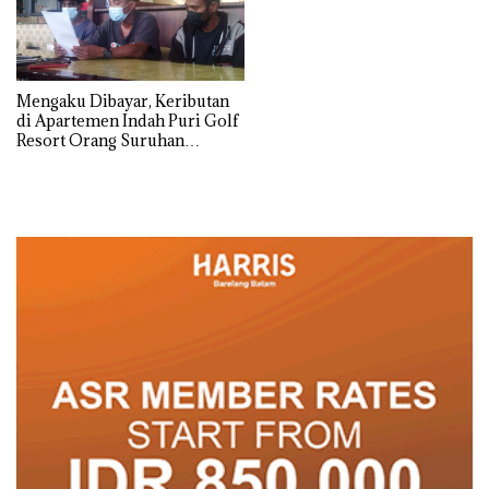
Mengaku Dibayar, Keributan
di Apartemen Indah Puri Golf
Resort Orang Suruhan
Penghuni