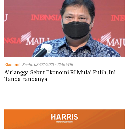
Ekonomi
Senin, 08/02/2021 - 12:19 WIB
Airlangga Sebut Ekonomi RI Mulai Pulih, Ini
Tanda-tandanya