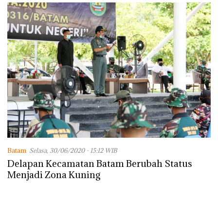
dengan Konservasi
Batam
Selasa, 30/06/2020 - 15:12 WIB
Delapan Kecamatan Batam Berubah Status
Menjadi Zona Kuning