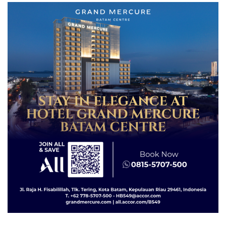
dengan Konservasi