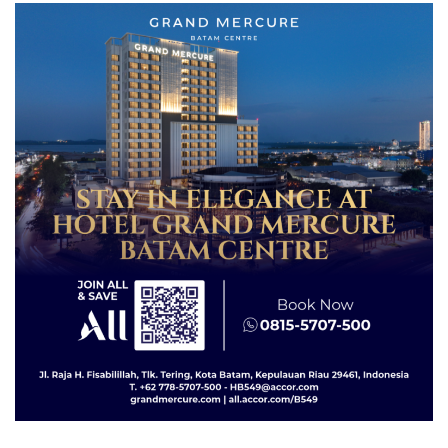
Lingkungannya