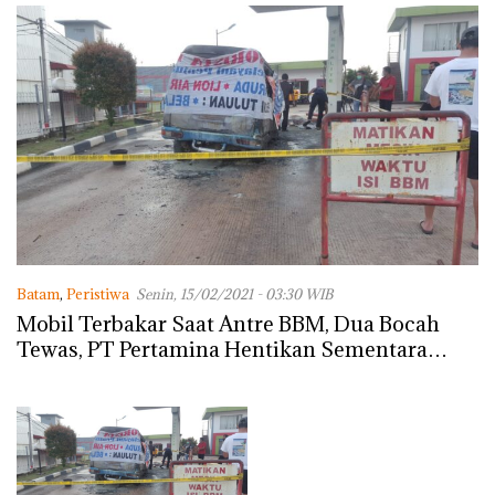
Lingkungannya
Batam
,
Peristiwa
Senin, 15/02/2021 - 03:30 WIB
Mobil Terbakar Saat Antre BBM, Dua Bocah
Tewas, PT Pertamina Hentikan Sementara
Operasional SPBU Merapi Subur