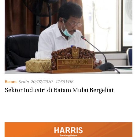
Batam
Senin, 20/07/2020 - 12:36 WIB
Sektor Industri di Batam Mulai Bergeliat