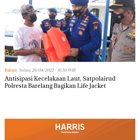
Batam
Selasa, 26/04/2022 - 16:50 WIB
Antisipasi Kecelakaan Laut, Satpolairud
Polresta Barelang Bagikan Life Jacket