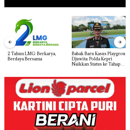
2 Tahun LMG: Berkarya,
Babak Baru Kasus Playgroup
Berdaya Bersama
Djuwita: Polda Kepri
Naikkan Status ke Tahap
Penyidikan!