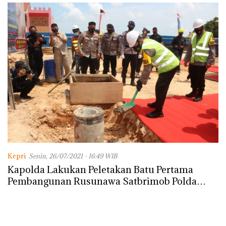
Kepri
Senin, 26/07/2021 - 16:49 WIB
Kapolda Lakukan Peletakan Batu Pertama
Pembangunan Rusunawa Satbrimob Polda
Kepri