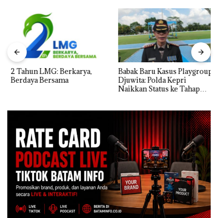
2 Tahun LMG: Berkarya,
Babak Baru Kasus Playgroup
Berdaya Bersama
Djuwita: Polda Kepri
Naikkan Status ke Tahap
Penyidikan!