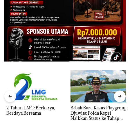
2 Tahun LMG: Berkarya,
Babak Baru Kasus Playgroup
Berdaya Bersama
Djuwita: Polda Kepri
Naikkan Status ke Tahap
Penyidikan!