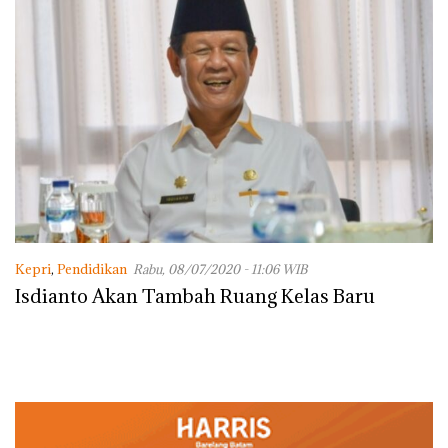
Kepri
,
Pendidikan
Rabu, 08/07/2020 - 11:06 WIB
Isdianto Akan Tambah Ruang Kelas Baru