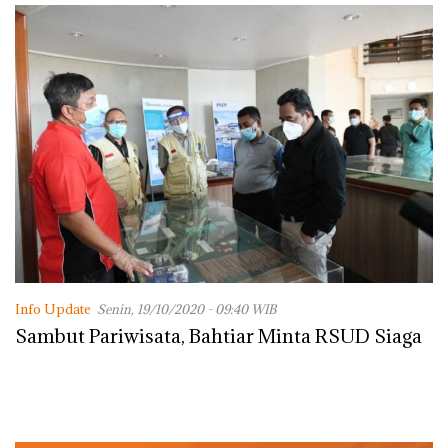
Info Update
Senin, 19/10/2020 - 09:40 WIB
Sambut Pariwisata, Bahtiar Minta RSUD Siaga