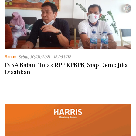
Batam
Sabtu, 30/01/2021 - 16:06 WIB
INSA Batam Tolak RPP KPBPB, Siap Demo Jika
Disahkan