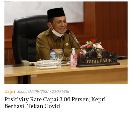
Lingkungannya
Kepri
Sabtu, 04/09/2021 - 23:35 WIB
Positivity Rate Capai 3,06 Persen, Kepri
Berhasil Tekan Covid