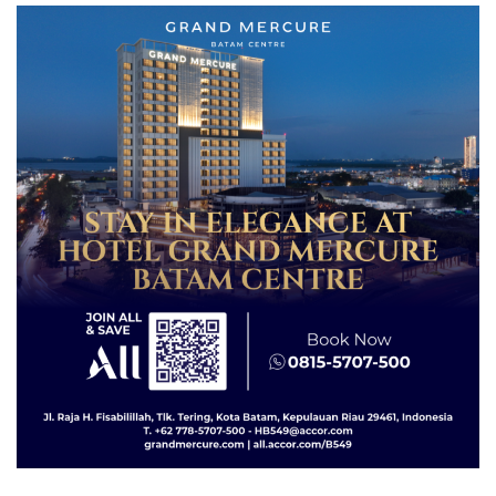
Lingkungannya