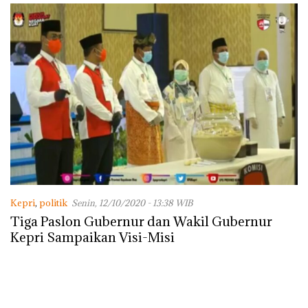
Kepri
,
politik
Senin, 12/10/2020 - 13:38 WIB
Tiga Paslon Gubernur dan Wakil Gubernur
Kepri Sampaikan Visi-Misi