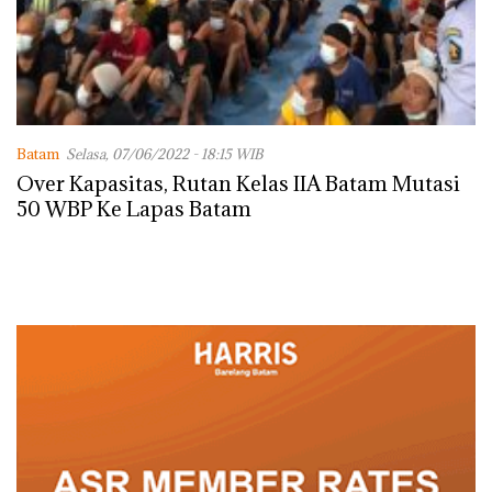
Batam
Selasa, 07/06/2022 - 18:15 WIB
Over Kapasitas, Rutan Kelas IIA Batam Mutasi
50 WBP Ke Lapas Batam