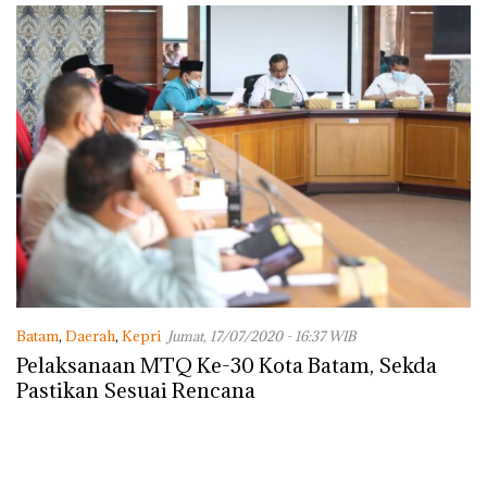
Batam
,
Daerah
,
Kepri
Jumat, 17/07/2020 - 16:37 WIB
Pelaksanaan MTQ Ke-30 Kota Batam, Sekda
Pastikan Sesuai Rencana