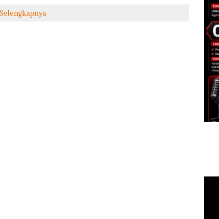
Selengkapnya