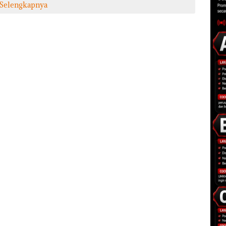
Selengkapnya