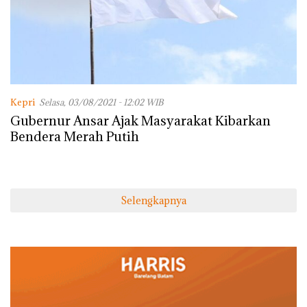
Kepri
Selasa, 03/08/2021 - 12:02 WIB
Gubernur Ansar Ajak Masyarakat Kibarkan
Bendera Merah Putih
Selengkapnya