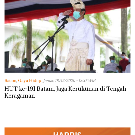
Batam
,
Gaya Hidup
Jumat, 18/12/2020 - 12:37 WIB
HUT ke-191 Batam, Jaga Kerukunan di Tengah
Keragaman