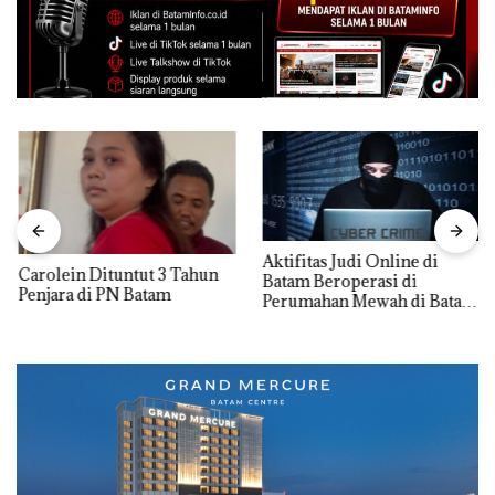
Aktifitas Judi Online di
Carolein Dituntut 3 Tahun
Batam Beroperasi di
Penjara di PN Batam
Perumahan Mewah di Batam
Center