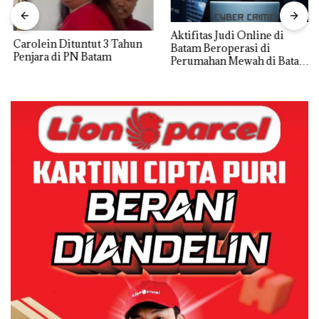
Aktifitas Judi Online di
Carolein Dituntut 3 Tahun
Batam Beroperasi di
Penjara di PN Batam
Perumahan Mewah di Batam
Center