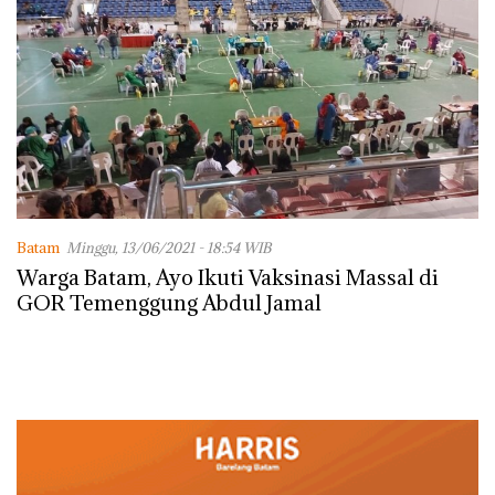
Batam
Minggu, 13/06/2021 - 18:54 WIB
Warga Batam, Ayo Ikuti Vaksinasi Massal di
GOR Temenggung Abdul Jamal