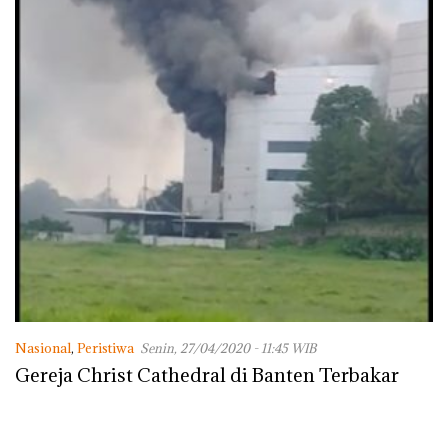
Nasional
,
Peristiwa
Senin, 27/04/2020 - 11:45 WIB
Gereja Christ Cathedral di Banten Terbakar