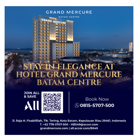
Pertumbuhan Ekonomi