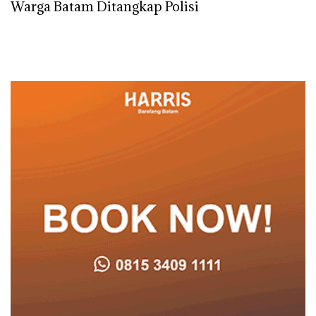
Warga Batam Ditangkap Polisi