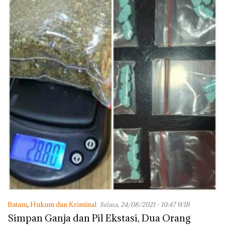
Batam
,
Hukum dan Kriminal
Selasa, 24/08/2021 - 10:47 WIB
Simpan Ganja dan Pil Ekstasi, Dua Orang