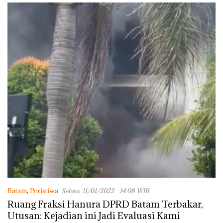
Batam
,
Peristiwa
Selasa, 11/01/2022 - 14:08 WIB
Ruang Fraksi Hanura DPRD Batam Terbakar,
Utusan: Kejadian ini Jadi Evaluasi Kami