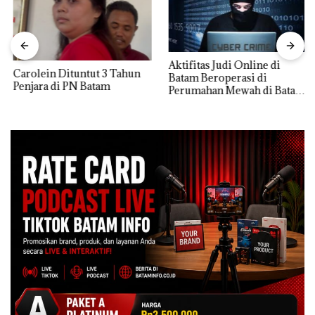
Aktifitas Judi Online di
Carolein Dituntut 3 Tahun
Batam Beroperasi di
Penjara di PN Batam
Perumahan Mewah di Batam
Center