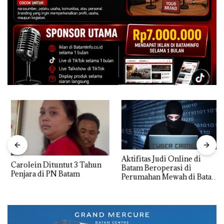
Aktifitas Judi Online di
Carolein Dituntut 3 Tahun
Batam Beroperasi di
Penjara di PN Batam
Perumahan Mewah di Batam
Center