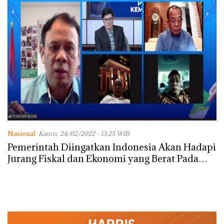
Nasional
Kamis, 24/02/2022 - 13:25 WIB
Pemerintah Diingatkan Indonesia Akan Hadapi
Jurang Fiskal dan Ekonomi yang Berat Pada
2023