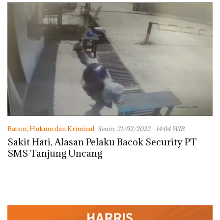
dengan Konservasi
Batam
,
Hukum dan Kriminal
Senin, 21/02/2022 - 14:04 WIB
Sakit Hati, Alasan Pelaku Bacok Security PT
SMS Tanjung Uncang