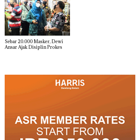
Sebar 20.000 Masker, Dewi
Ansar Ajak Disiplin Prokes