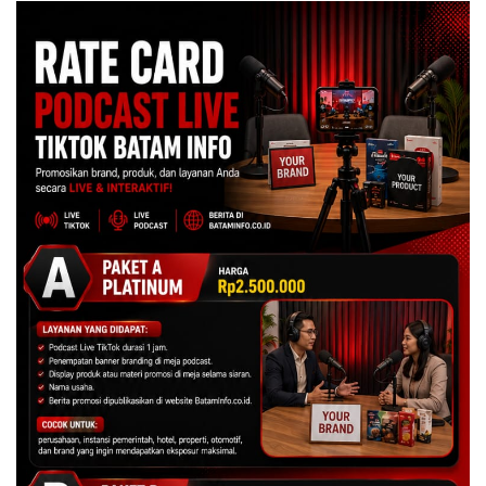
dengan Konservasi