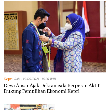
dengan Konservasi
Kepri
Rabu, 15/09/2021 - 16:26 WIB
Dewi Ansar Ajak Dekranasda Berperan Aktif
Dukung Pemulihan Ekonomi Kepri