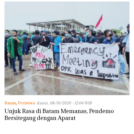
Batam
,
Peristiwa
Kamis, 08/10/2020 - 12:04 WIB
Unjuk Rasa di Batam Memanas, Pendemo
Bersitegang dengan Aparat