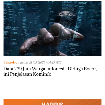
Teknologi
Jumat, 21/05/2021 - 04:23 WIB
Data 279 Juta Warga Indonesia Diduga Bocor,
ini Penjelasan Kominfo