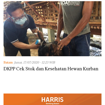
Batam
Jumat, 17/07/2020 - 12:23 WIB
DKPP Cek Stok dan Kesehatan Hewan Kurban