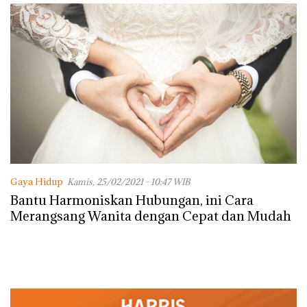
dengan Konservasi
Gaya Hidup
Kamis, 25/02/2021 - 10:47 WIB
Bantu Harmoniskan Hubungan, ini Cara
Merangsang Wanita dengan Cepat dan Mudah