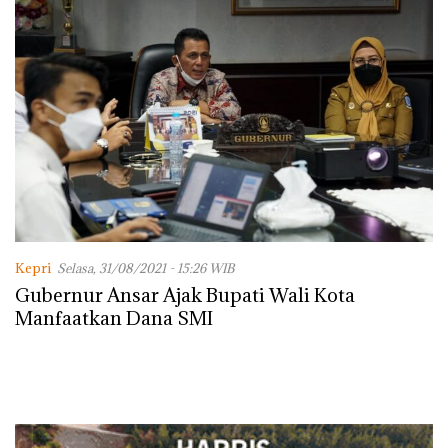
Kepri
Selasa, 31/08/2021 - 15:26 WIB
Gubernur Ansar Ajak Bupati Wali Kota
Manfaatkan Dana SMI