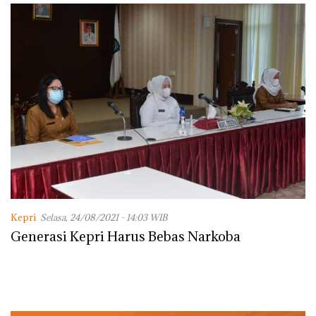
Kepri
Selasa, 24/08/2021 - 14:03 WIB
Generasi Kepri Harus Bebas Narkoba